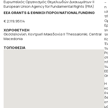
Ευρωπαϊκός Οργανισμός Θεμελιωδών Δικαιωμάτων ||
–
European Union Agency for Fundamental Rights (FRA)
η
ι
EEA GRANTS & ΕΘΝΙΚΟΊ ΠΌΡΟΙ/NATIONAL FUNDING
τ
Ο
€ 2,119,951.14
Ε
γι
ΧΩΡΟΘΕΤΗΣΗ
Θεσσαλονίκη, Κεντρική Μακεδονία || Thessaloniki, Central
τ
Macedonia
Κ
Έ
ΤΟΠΟΘΕΣΙΑ
τ
Ρ
σ
π
τ
E
Gr
Η
κ
έ
δ
ε
μ