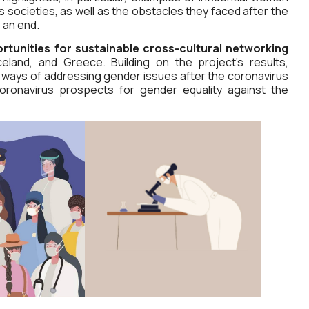
societies, as well as the obstacles they faced after the
 an end.
rtunities for sustainable cross-cultural networking
land, and Greece. Building on the project’s results,
 ways of addressing gender issues after the coronavirus
oronavirus prospects for gender equality against the