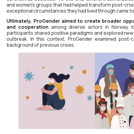
and women’s groups that had helped transform post-crisis 
exceptional circumstances they had lived through came to
Ultimately, ProGender aimed to create broader oppo
and cooperation
among diverse actors in Norway, Ice
participants shared positive paradigms and explored new
outbreak. In this context, ProGender examined post-c
background of previous crises.