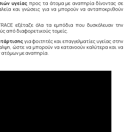
σιών υγείας
προς τα άτομα με αναπηρία δίνοντας σε
γαλεία και γνώσεις για να μπορούν να ανταποκριθούν
RACE εξέταζε όλα τα εμπόδια που δυσκόλευαν την
ούς από διαφορετικούς τομείς.
ατάρτισης
για φοιτητές και επαγγελματίες υγείας στην
λψη, ώστε να μπορούν να κατανοούν καλύτερα και να
 ατόμων με αναπηρία.