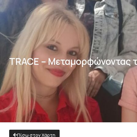
TRACE – Μεταμορφώνοντας τ
Πίσω στον Χάρτη