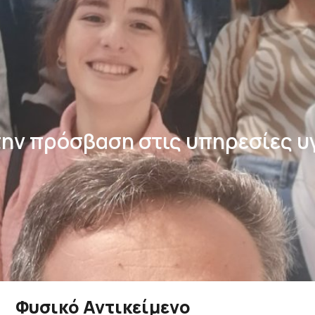
ην πρόσβαση στις υπηρεσίες υ
Φυσικό Αντικείμενο