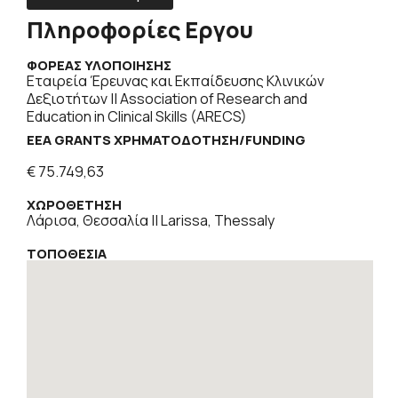
Πληροφορίες Εργου
ΦΟΡΕΑΣ ΥΛΟΠΟΙΗΣΗΣ
Εταιρεία Έρευνας και Εκπαίδευσης Κλινικών
Δεξιοτήτων || Association of Research and
Education in Clinical Skills (ARECS)
EEA GRANTS ΧΡΗΜΑΤΟΔΌΤΗΣΗ/FUNDING
€ 75.749,63
ΧΩΡΟΘΕΤΗΣΗ
Λάρισα, Θεσσαλία || Larissa, Thessaly
ΤΟΠΟΘΕΣΙΑ